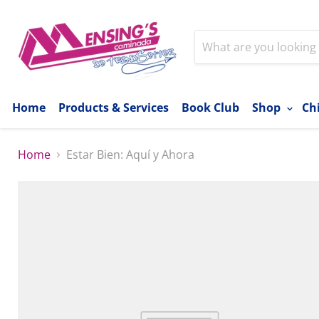
Home
Products & Services
Book Club
Shop
Ch
Home
Estar Bien: Aquí y Ahora