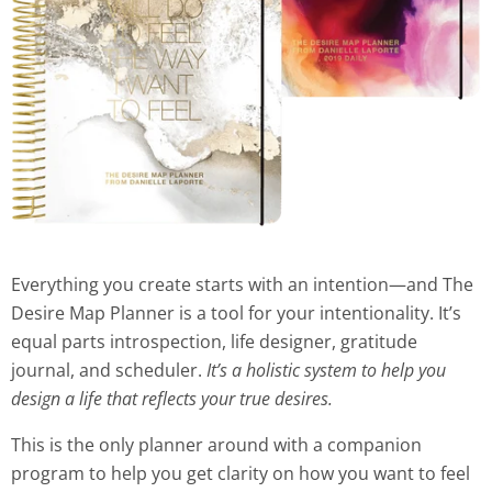
Everything you create starts with an intention—and The
Desire Map Planner is a tool for your intentionality. It’s
equal parts introspection, life designer, gratitude
journal, and scheduler.
It’s a holistic system to help you
design a life that reflects your true desires.
This is the only planner around with a companion
program to help you get clarity on how you want to feel