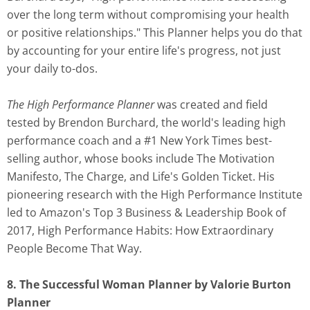
over the long term without compromising your health
or positive relationships." This Planner helps you do that
by accounting for your entire life's progress, not just
your daily to-dos.
The High Performance Planner
was created and field
tested by Brendon Burchard, the world's leading high
performance coach and a #1 New York Times best-
selling author, whose books include The Motivation
Manifesto, The Charge, and Life's Golden Ticket. His
pioneering research with the High Performance Institute
led to Amazon's Top 3 Business & Leadership Book of
2017, High Performance Habits: How Extraordinary
People Become That Way.
8. The Successful Woman Planner by Valorie Burton
Planner