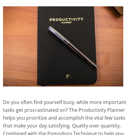
Do you often find yourself busy, while more important
tasks get procrastinated on? The Productivity Planner
helps you prioritize and accomplish the vital few tasks
that make your day satisfying. Quality over quantity.
Combined with the Pomodoro Technique to help you