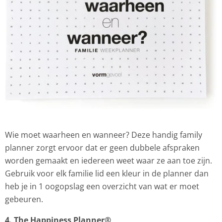
Wie moet waarheen en wanneer? Deze handig family
planner zorgt ervoor dat er geen dubbele afspraken
worden gemaakt en iedereen weet waar ze aan toe zijn.
Gebruik voor elk familie lid een kleur in de planner dan
heb je in 1 oogopslag een overzicht van wat er moet
gebeuren.
4. The Happiness Planner
®