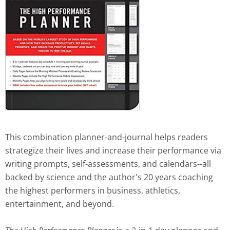
This combination planner-and-journal helps readers
strategize their lives and increase their performance via
writing prompts, self-assessments, and calendars--all
backed by science and the author's 20 years coaching
the highest performers in business, athletics,
entertainment, and beyond.