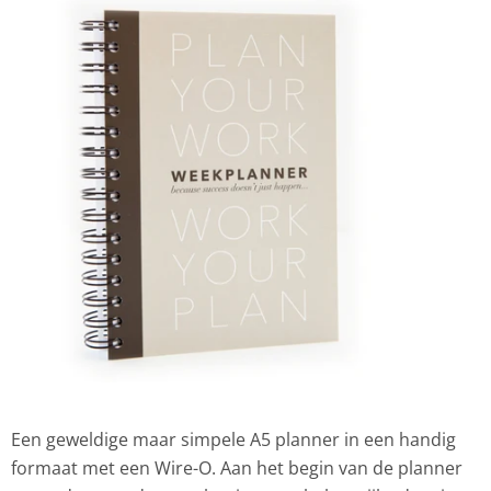
Een geweldige maar simpele A5 planner in een handig
formaat met een Wire-O. Aan het begin van de planner