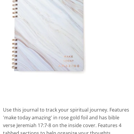
Use this journal to track your spiritual journey. Features
'make today amazing' in rose gold foil and has bible
verse Jeremiah 17:7-8 on the inside cover. Features 4
tabbed sections to help organize your thoughts.