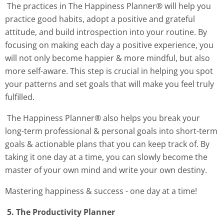
The practices in The Happiness Planner® will help you
practice good habits, adopt a positive and grateful
attitude, and build introspection into your routine. By
focusing on making each day a positive experience, you
will not only become happier & more mindful, but also
more self-aware. This step is crucial in helping you spot
your patterns and set goals that will make you feel truly
fulfilled.
The Happiness Planner® also helps you break your
long-term professional & personal goals into short-term
goals & actionable plans that you can keep track of. By
taking it one day at a time, you can slowly become the
master of your own mind and write your own destiny.
Mastering happiness & success - one day at a time!
5. The Productivity Planner