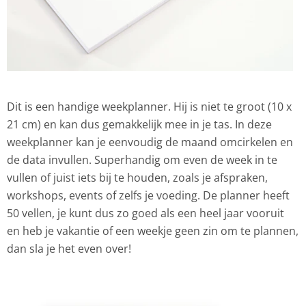
Dit is een handige weekplanner. Hij is niet te groot (10 x
21 cm) en kan dus gemakkelijk mee in je tas. In deze
weekplanner kan je eenvoudig de maand omcirkelen en
de data invullen. Superhandig om even de week in te
vullen of juist iets bij te houden, zoals je afspraken,
workshops, events of zelfs je voeding. De planner heeft
50 vellen, je kunt dus zo goed als een heel jaar vooruit
en heb je vakantie of een weekje geen zin om te plannen,
dan sla je het even over!