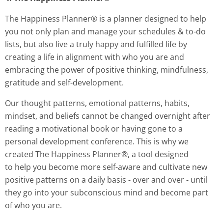
The Happiness Planner® is a planner designed to help
you not only plan and manage your schedules & to-do
lists, but also live a truly happy and fulfilled life by
creating a life in alignment with who you are and
embracing the power of positive thinking, mindfulness,
gratitude and self-development.
Our thought patterns, emotional patterns, habits,
mindset, and beliefs cannot be changed overnight after
reading a motivational book or having gone to a
personal development conference. This is why we
created The Happiness Planner®, a tool designed
to help you become more self-aware and cultivate new
positive patterns on a daily basis - over and over - until
they go into your subconscious mind and become part
of who you are.