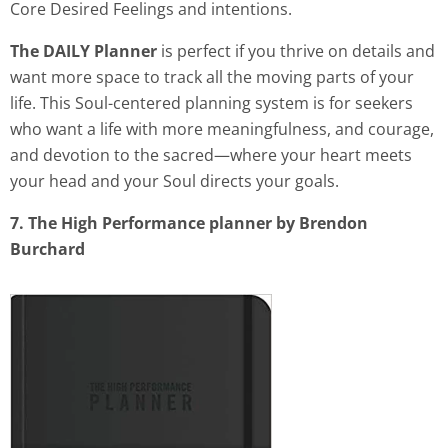
Core Desired Feelings and intentions.
The DAILY Planner
is perfect if you thrive on details and
want more space to track all the moving parts of your
life. This Soul-centered planning system is for seekers
who want a life with more meaningfulness, and courage,
and devotion to the sacred—where your heart meets
your head and your Soul directs your goals.
7. The High Performance planner by Brendon
Burchard