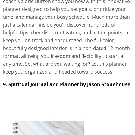
coach Valorie Burton show you how with this innovative
planner designed to help you set goals, prioritize your
time, and manage your busy schedule. Much more than
just a calendar, inside you'll discover hundreds of
helpful tips, checklists, motivators, and action points to
keep you on track and encouraged. The full-color,
beautifully designed interior is in a non-dated 12-month
format, allowing you freedom and flexibility to start at
any time. So, what are you waiting for? Let this planner
keep you organized and headed toward success!
9. Spiritual Journal and Planner by Jason Stonehouse