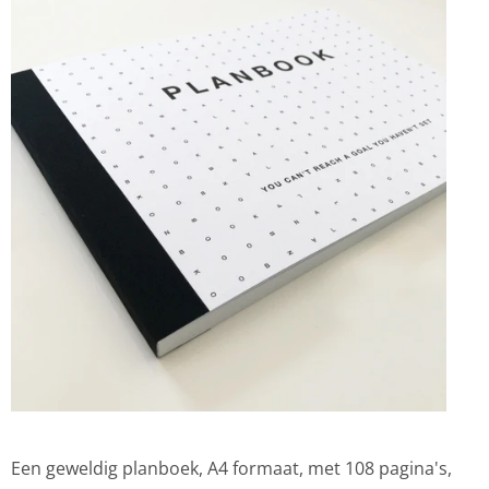
Een geweldig planboek, A4 formaat, met 108 pagina's,