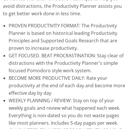
avoid distractions, the Productivity Planner assists you
to get better work done in less time.
PROVEN PRODUCTIVITY FORMAT: The Productivity
Planner is based on historical leading Productivity
Principles and Supported Goals Research that are
proven to increase productivity.
GET FOCUSED. BEAT PROCRASTINATION: Stay clear of
distractions with the Productivity Planner's simple
focused Pomodoro style work system.
BECOME MORE PRODUCTIVE DAILY: Rate your
productivity at the end of each day and become more
effective day by day.
WEEKLY PLANNING / REVIEW: Stay on top of your
weekly goals and review what happened each week.
Everything is non-dated so you do not waste pages
like most planners. Includes 5-day pages per week.