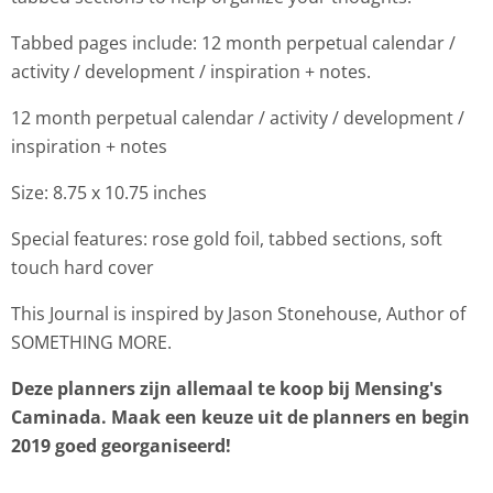
Tabbed pages include: 12 month perpetual calendar /
activity / development / inspiration + notes.
12 month perpetual calendar / activity / development /
inspiration + notes
Size: 8.75 x 10.75 inches
Special features: rose gold foil, tabbed sections, soft
touch hard cover
This Journal is inspired by Jason Stonehouse, Author of
SOMETHING MORE.
Deze planners zijn allemaal te koop bij Mensing's
Caminada. Maak een keuze uit de planners en begin
2019 goed georganiseerd!