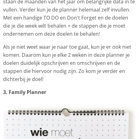
staan de maanden van het jaar om belangrijke data in te
vullen. Verder kun je de planner helemaal zelf invullen.
Met een handige TO DO en Don't Forget en de doelen
die je die week wilt behalen + de stappen die je moet
ondernemen om deze doelen te behalen!
Als je niet weet waar je naar toe gaat, kun je er ook niet
komen. Daarom kun je elke 2 weken in deze planner je
doelen duidelijk opschrijven en omschrijven en de
stappen die hiervoor nodig zijn. Zo kom je verder en
dichterbij je doel!
3. Family Planner