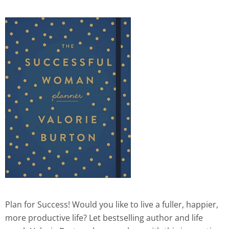
Plan for Success! Would you like to live a fuller, happier,
more productive life? Let bestselling author and life