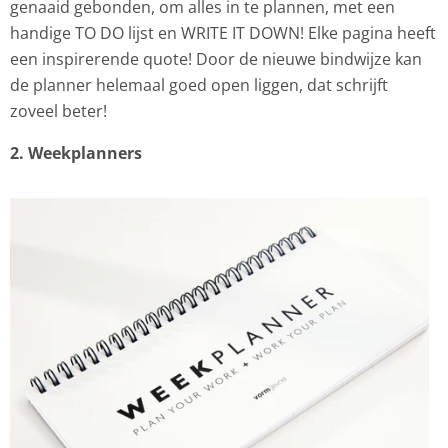
genaaid gebonden, om alles in te plannen, met een
handige TO DO lijst en WRITE IT DOWN! Elke pagina heeft
een inspirerende quote! Door de nieuwe bindwijze kan
de planner helemaal goed open liggen, dat schrijft
zoveel beter!
2. Weekplanners