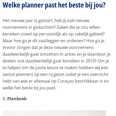
Welke planner past het beste bij jou?
Het nieuwe jaar is gestart; heb jij ook nieuwe
voornemens in gedachten? Zaken die je zou willen
bereiken zowel op persoonlijk als op zakelijk gebied?
Maar hoe ga je dit vastleggen en ordenen? Hoe ga je
ervoor zorgen dat je deze nieuwe voornemens
daadwerkelijk gaat omzetten in acties en je daardoor je
doelen ook daadwerkelijk gaat bereiken in 2019? Om je
te helpen om de juiste keuze te maken hebben wij een
aantal planners op een rij gezet zodat je een overzicht
hebt van wat er allemaal op Curaçao beschikbaar is en
welke het beste bij jou past.
1. Planboek